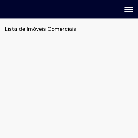
Lista de Imóveis Comerciais