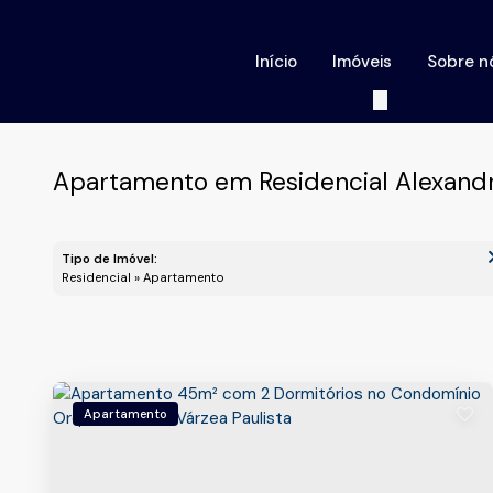
Início
Imóveis
Sobre n
Apartamento em Residencial Alexandri
Tipo de Imóvel:
Residencial » Apartamento
Apartamento