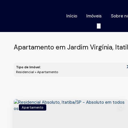
Início
Imóveis
Sobre n
Apartamento em Jardim Virgínia, Itati
Tipo de Imóvel:
Residencial » Apartamento
Apartamento