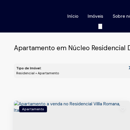
Início
Imóveis
Sobre n
Apartamento em Núcleo Residencial Do
Tipo de Imóvel:
Residencial » Apartamento
Apartamento