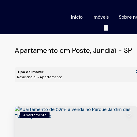
Início
Imóveis
Sobre n
Apartamento em Poste, Jundiaí - SP
Tipo de Imóvel:
Residencial » Apartamento
Apartamento