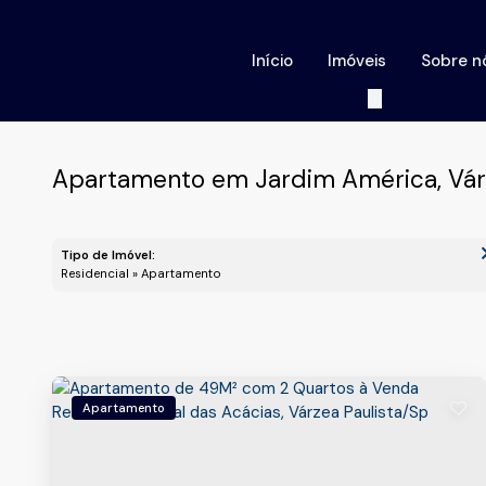
Início
Imóveis
Sobre n
Apartamento em Jardim América, Várz
Tipo de Imóvel:
Residencial » Apartamento
Apartamento