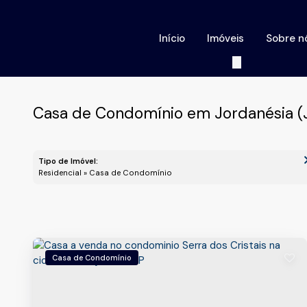
Início
Imóveis
Sobre n
Casa de Condomínio em Jordanésia (J
Tipo de Imóvel:
Residencial » Casa de Condomínio
Casa de Condomínio