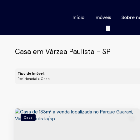
Início
Imóveis
Sobre n
Casa em Várzea Paulista - SP
Tipo de Imóvel:
Residencial » Casa
Casa