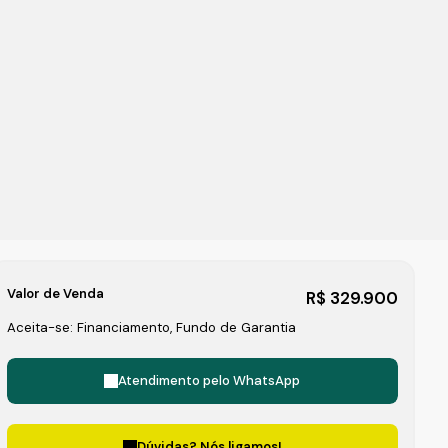
Valor de Venda
R$
329.900
Aceita-se: Financiamento, Fundo de Garantia
Atendimento pelo
WhatsApp
Dúvidas? Nós ligamos!