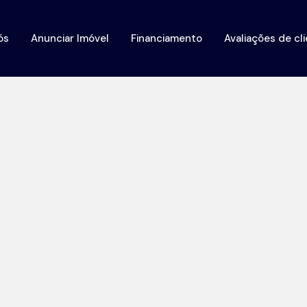
ós
Anunciar Imóvel
Financiamento
Avaliações de cl