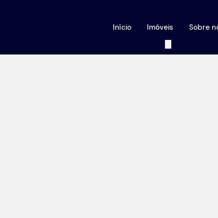
Início
Imóveis
Sobre n