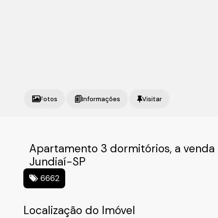
Fotos
Apartamento 3 dormitórios, a venda
Jundiaí-SP
6662
Localização do Imóvel