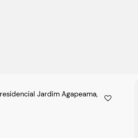
 residencial Jardim Agapeama,