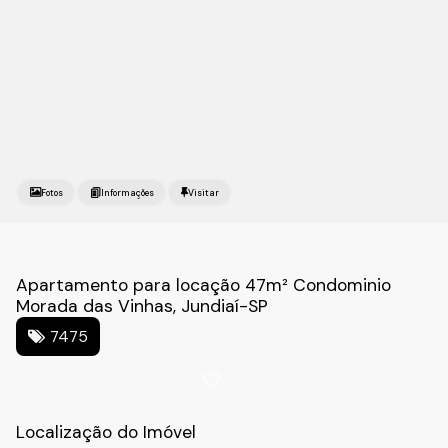
Fotos
Apartamento para locação 47m² Condominio
Morada das Vinhas, Jundiaí-SP
7475
Localização do Imóvel