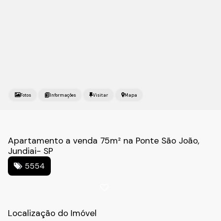
Fotos
Mapa
Apartamento a venda 75m² na Ponte São João,
Jundiai- SP
5554
Localização do Imóvel