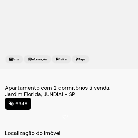
Fotos
Mapa
Apartamento com 2 dormitórios à venda,
Jardim Florida, JUNDIAI - SP
6348
Localização do Imóvel