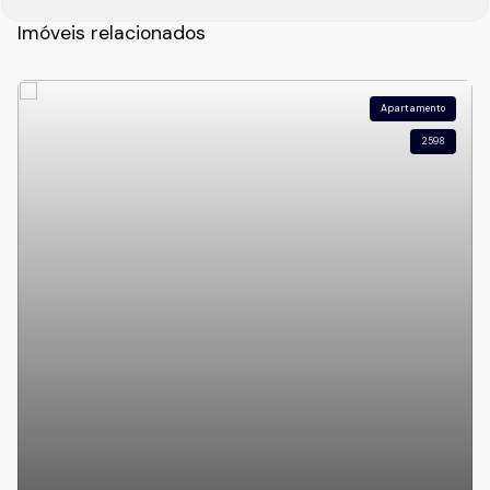
Imóveis relacionados
Apartamento
2598