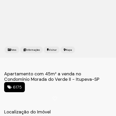
Fotos
Mapa
Apartamento com 45m² a venda no
Condomínio Morada do Verde II - Itupeva-SP
6175
Localização do Imóvel