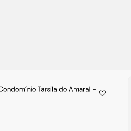
ondomínio Tarsila do Amaral -