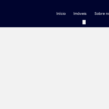
Início
Imóveis
Sobre n