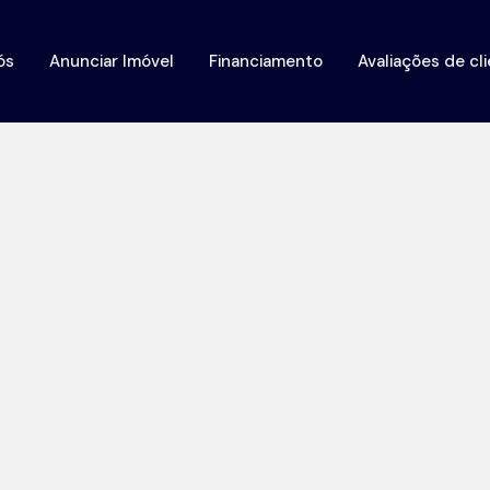
ós
Anunciar Imóvel
Financiamento
Avaliações de cl