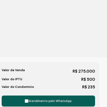
Valor de Venda
R$
275.000
R$
500
Valor do IPTU
R$
235
Valor do Condominio
Atendimento pelo
WhatsApp