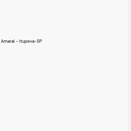
 Amaral - Itupeva-SP