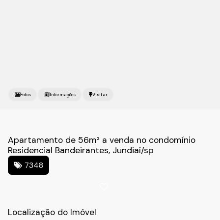
Fotos
Apartamento de 56m² a venda no condomínio
Residencial Bandeirantes, Jundiaí/sp
7348
Localização do Imóvel