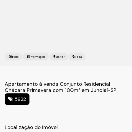
Fotos
Mapa
Apartamento à venda Conjunto Residencial
Chácara Primavera com 100m² em Jundiaí-SP
5922
Localização do Imóvel