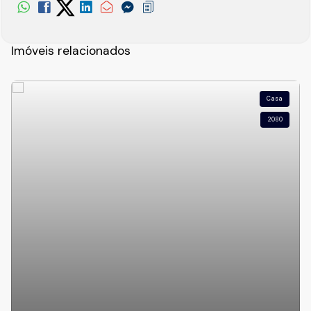
Imóveis relacionados
Casa
2080