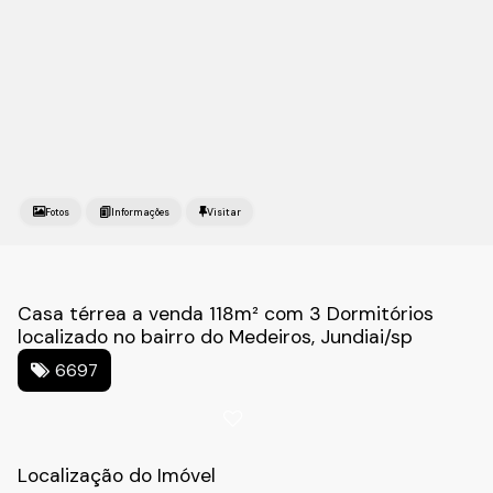
Fotos
Casa térrea a venda 118m² com 3 Dormitórios
localizado no bairro do Medeiros, Jundiai/sp
6697
Localização do Imóvel