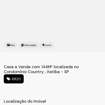
Fotos
Casa a Venda com 144M² localizada no
Condomínio Country , Itatiba - SP
6820
Localização do Imóvel