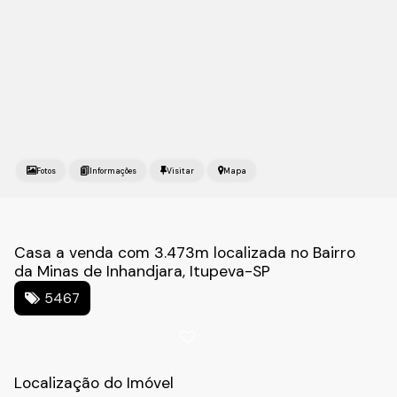
Fotos
Mapa
Casa a venda com 3.473m localizada no Bairro
da Minas de Inhandjara, Itupeva-SP
5467
Localização do Imóvel