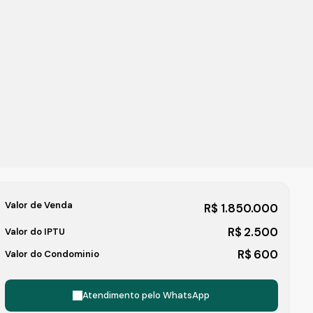
Valor de Venda
R$
1.850.000
R$
2.500
Valor do IPTU
R$
600
Valor do Condominio
Atendimento pelo
WhatsApp