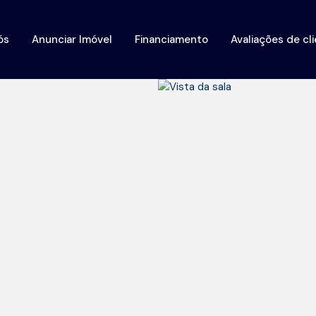
ós
Anunciar Imóvel
Financiamento
Avaliações de cl