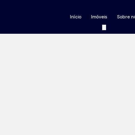
Início
Imóveis
Sobre n