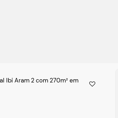
ial Ibi Aram 2 com 270m² em