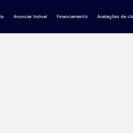
ós
Anunciar Imóvel
Financiamento
Avaliações de cl