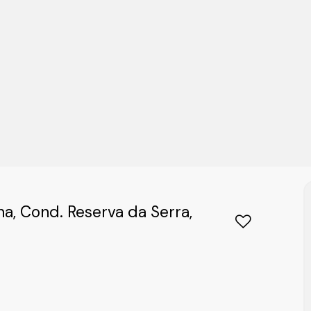
na, Cond. Reserva da Serra,