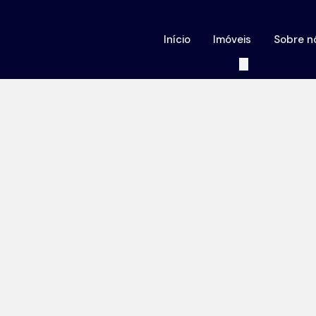
Início
Imóveis
Sobre n