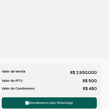
Valor de Venda
R$
2.950.000
R$
500
Valor do IPTU
R$
480
Valor do Condominio
Atendimento pelo
WhatsApp