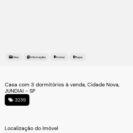
Fotos
Mapa
Casa com 3 dormitórios à venda, Cidade Nova,
JUNDIAI - SP
3239
Localização do Imóvel