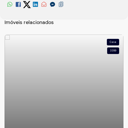
Imóveis relacionados
Casa
3399