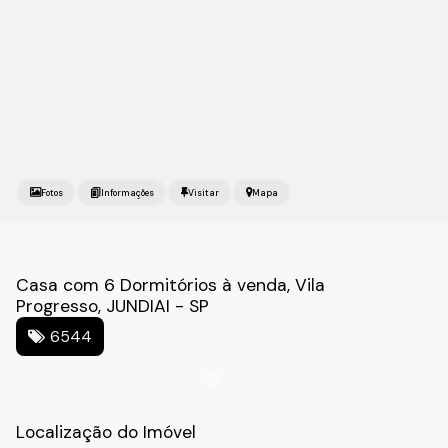
Fotos
Mapa
Casa com 6 Dormitórios à venda, Vila
Progresso, JUNDIAI - SP
6544
Localização do Imóvel