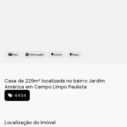
Fotos
Mapa
Casa de 229m² localizada no bairro Jardim
América em Campo Limpo Paulista
4454
Localização do Imóvel