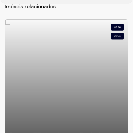
Imóveis relacionados
Casa
2896