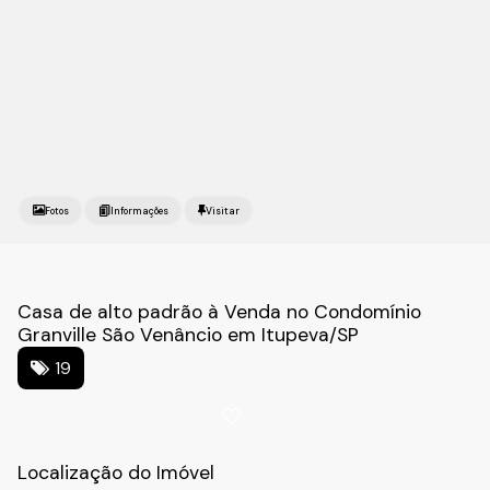
Fotos
Casa de alto padrão à Venda no Condomínio
Granville São Venâncio em Itupeva/SP
19
Localização do Imóvel