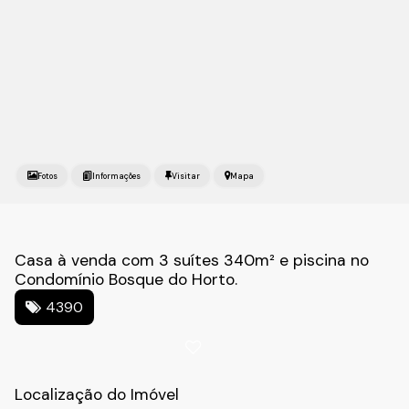
Fotos
Mapa
Casa à venda com 3 suítes 340m² e piscina no
Condomínio Bosque do Horto.
4390
Localização do Imóvel