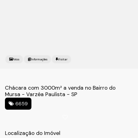
Fotos
Chácara com 3000m² a venda no Bairro do
Mursa - Varzéa Paulista - SP
6659
Localização do Imóvel