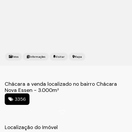
Fotos
Mapa
Chácara a venda localizado no bairro Chácara
Nova Essen - 3.000m²
3356
Localização do Imóvel