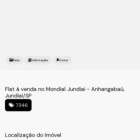
Fotos
Flat à venda no Mondial Jundiai - Anhangabaú,
Jundiai/SP
7346
Localização do Imóvel