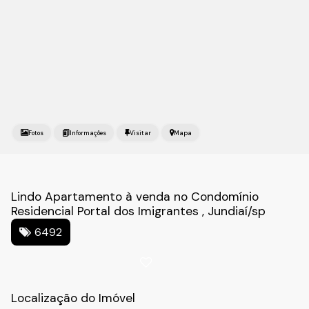
Fotos
Mapa
Lindo Apartamento à venda no Condomínio
Residencial Portal dos Imigrantes , Jundiaí/sp
6492
Localização do Imóvel