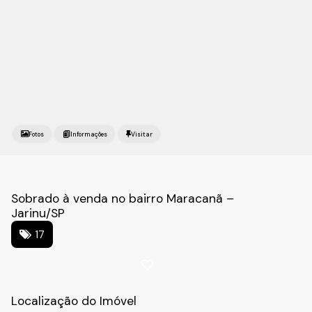
Fotos
Sobrado à venda no bairro Maracanã –
Jarinu/SP
17
Localização do Imóvel