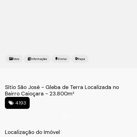
Fotos
Mapa
Sítio São José - Gleba de Terra Localizada no
Bairro Caioçara - 23.800m²
4193
Localização do Imóvel