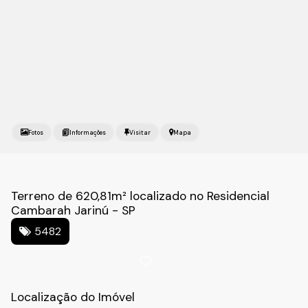
Fotos
Mapa
Terreno de 620,81m² localizado no Residencial
Cambarah Jarinú - SP
5482
Localização do Imóvel