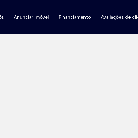
ós
Anunciar Imóvel
Financiamento
Avaliações de cl