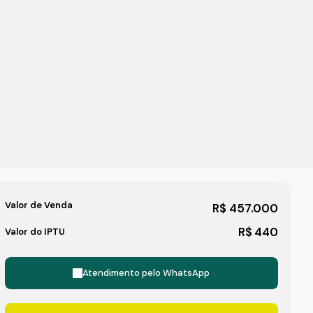
Valor de Venda
R$
457.000
R$
440
Valor do IPTU
Atendimento pelo
WhatsApp