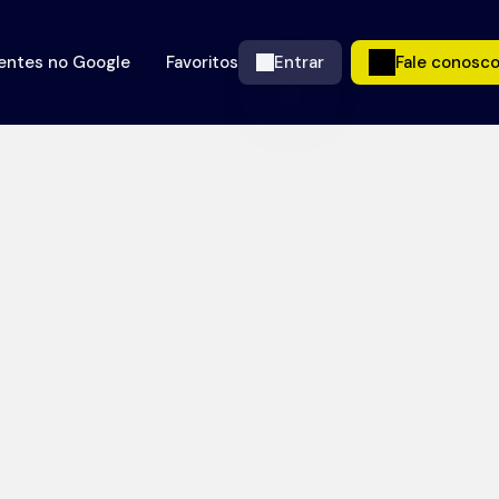
ientes no Google
Favoritos
Entrar
Fale conosc