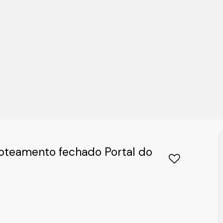
Loteamento fechado Portal do