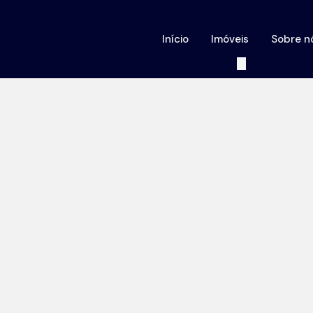
Início
Imóveis
Sobre n