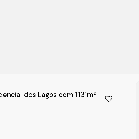
encial dos Lagos com 1.131m²