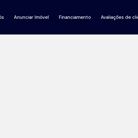
ós
Anunciar Imóvel
Financiamento
Avaliações de cl