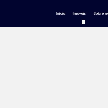
Início
Imóveis
Sobre n