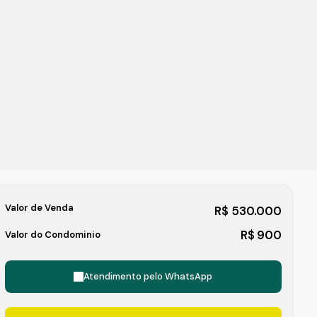
Valor de Venda
R$
530.000
R$
900
Valor do Condominio
Atendimento pelo
WhatsApp