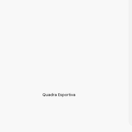
Quadra Esportiva