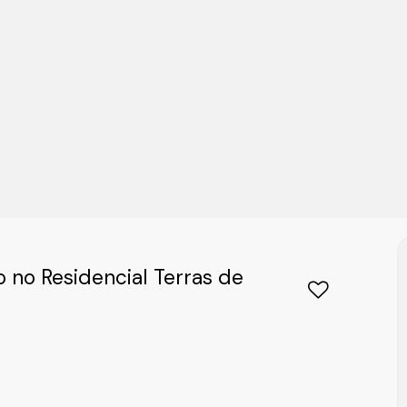
o no Residencial Terras de