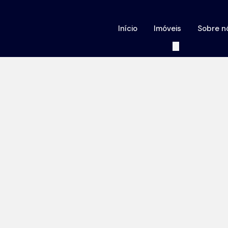
Início
Imóveis
Sobre n