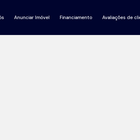
ós
Anunciar Imóvel
Financiamento
Avaliações de cl