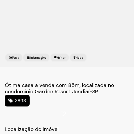
Fotos
Mapa
Ótima casa a venda com 85m, localizada no
condomínio Garden Resort Jundiaí-SP
3898
Localização do Imóvel