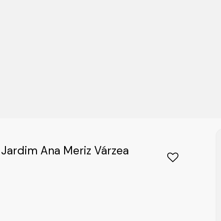
o Jardim Ana Meriz Várzea