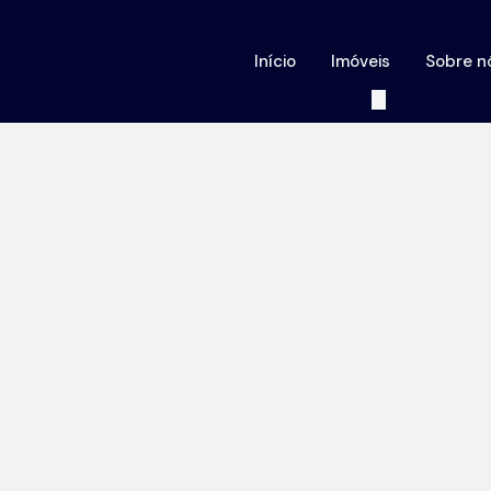
Início
Imóveis
Sobre n