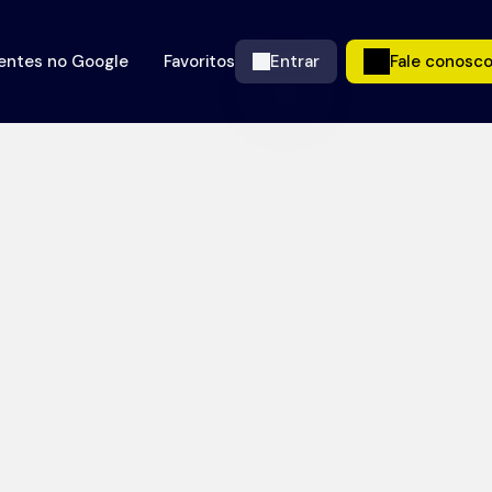
ientes no Google
Favoritos
Entrar
Fale conosc