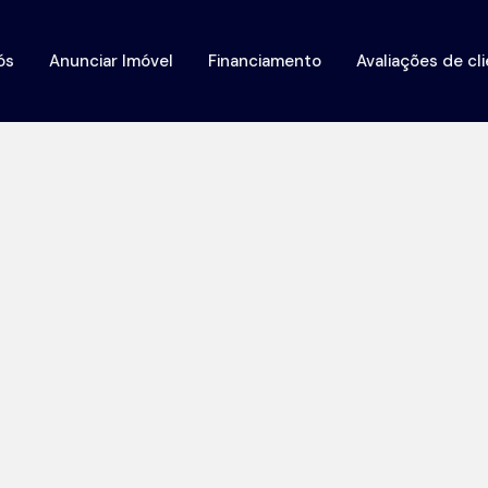
ós
Anunciar Imóvel
Financiamento
Avaliações de cl