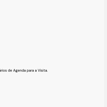
rios de Agenda para a Visita.