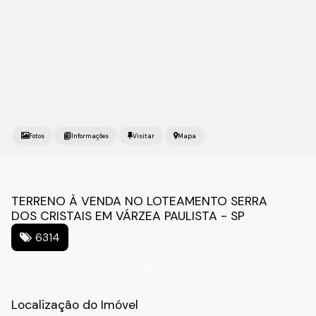
Fotos
Mapa
TERRENO À VENDA NO LOTEAMENTO SERRA
DOS CRISTAIS EM VÁRZEA PAULISTA - SP
6314
Localização do Imóvel