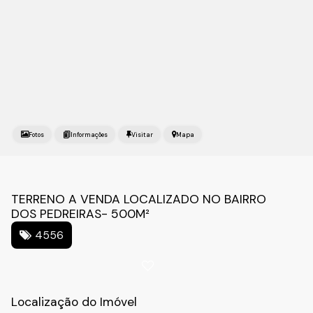
Fotos
Mapa
TERRENO A VENDA LOCALIZADO NO BAIRRO
DOS PEDREIRAS- 500M²
4556
Localização do Imóvel